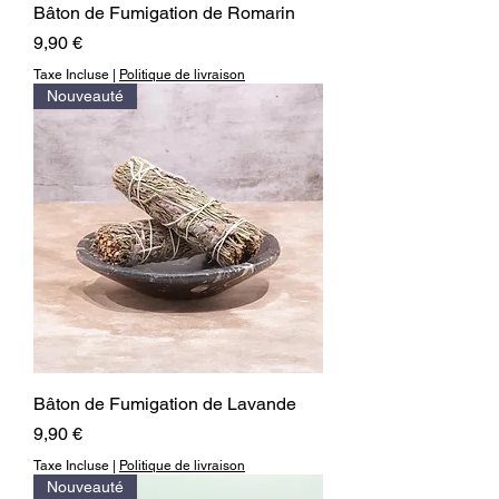
Bâton de Fumigation de Romarin
Prix
9,90 €
Taxe Incluse
|
Politique de livraison
Nouveauté
Bâton de Fumigation de Lavande
Prix
9,90 €
Taxe Incluse
|
Politique de livraison
Nouveauté