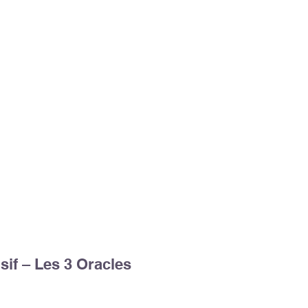
sif – Les 3 Oracles