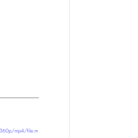
360p/mp4/file.m