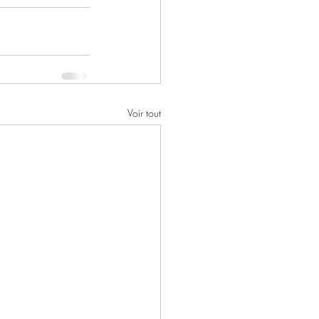
Voir tout