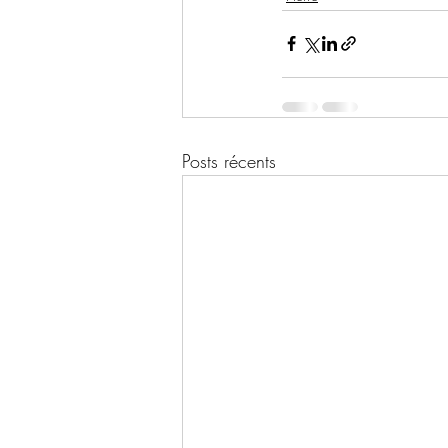
Posts récents