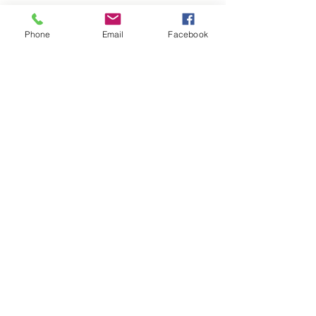
Phone
Email
Facebook