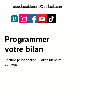
audeladubienetre@outlook.com
Programmer
votre bilan
Lecture personnalisé - Faites un point
sur vous