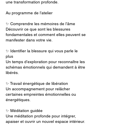
une transformation profonde.
Au programme de l’atelier
✨ Comprendre les mémoires de l’âme
Découvrir ce que sont les blessures
fondamentales et comment elles peuvent se
manifester dans votre vie.
✨ Identifier la blessure qui vous parle le
plus
Un temps d’exploration pour reconnaître les
schémas émotionnels qui demandent à être
libérés.
✨ Travail énergétique de libération
Un accompagnement pour relâcher
certaines empreintes émotionnelles ou
énergétiques.
✨ Méditation guidée
Une méditation profonde pour intégrer,
apaiser et ouvrir un nouvel espace intérieur.