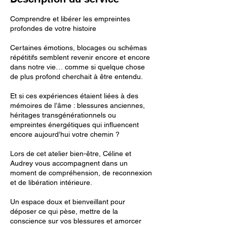
Comprendre et libérer les empreintes
profondes de votre histoire
Certaines émotions, blocages ou schémas
répétitifs semblent revenir encore et encore
dans notre vie… comme si quelque chose
de plus profond cherchait à être entendu.
Et si ces expériences étaient liées à des
mémoires de l’âme : blessures anciennes,
héritages transgénérationnels ou
empreintes énergétiques qui influencent
encore aujourd’hui votre chemin ?
Lors de cet atelier bien-être, Céline et
Audrey vous accompagnent dans un
moment de compréhension, de reconnexion
et de libération intérieure.
Un espace doux et bienveillant pour
déposer ce qui pèse, mettre de la
conscience sur vos blessures et amorcer